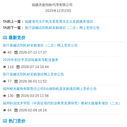
福建杰俊招标代理有限公司
2025年12月23日
TA的上一篇：
福建省司法厅机关零星用水定点采购服务项目
TA的下一篇：
医疗器械试剂耗材采购项目（二次）网上竞价公告
最新竞价
医疗器械试剂耗材采购项目（二次）网上竞价公告
45
2026-07-21 17:37
2026年初任学员训练服装等配送服务
110
2026-07-14 16:44
医疗器械试剂耗材采购项目网上竞价公告
77
2026-06-01 11:52
福州榕光服饰有限责任公司8台辅助机器采购项目网上竞价公告
130
2026-03-25 11:56
福州职业技术学院《中国近现代职业教育发展研究》教材出版服务项目（二次）
64
2026-02-09 16:16
热门竞价