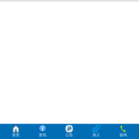
首页
资讯
公告
加入
咨询