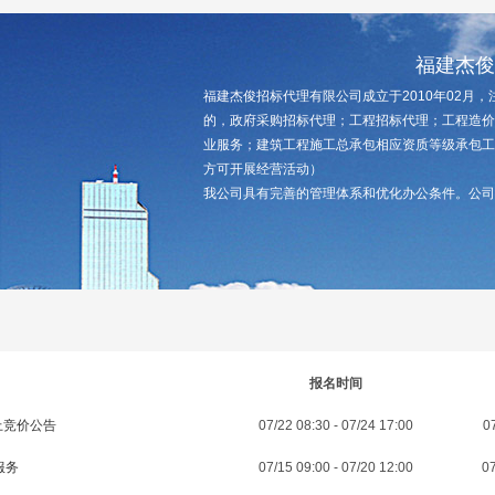
福建杰俊
福建杰俊招标代理有限公司成立于2010年02月
的，政府采购招标代理；工程招标代理；工程造价
业服务；建筑工程施工总承包相应资质等级承包工
方可开展经营活动）
我公司具有完善的管理体系和优化办公条件。公司具
报名时间
上竞价公告
07/22 08:30 - 07/24 17:00
07
服务
07/15 09:00 - 07/20 12:00
07