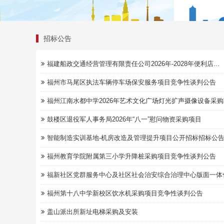
招标公告
福建船政交通经营管理有限责任公司2026年-2028年便利店...
福州市马尾区执法车辆停车场保安服务项目竞争性谈判公告
福州江南水都中学2026年艺术文化广场灯光扩声摄像设备采购项
鼓楼区退役军人事务局2026年“八一”慰问物资采购项目
智能制造实训基地-机房改造及管理提升项目公开招标招标公
福州教育学院附属第三小学升降桩采购项目竞争性谈判公告
福新社区党群服务中心及社区社会治安综合治理中心版面一体化融
福州第十八中学新校区饮水机采购项目竞争性谈判公告
盖山派出所新址电梯采购及安装