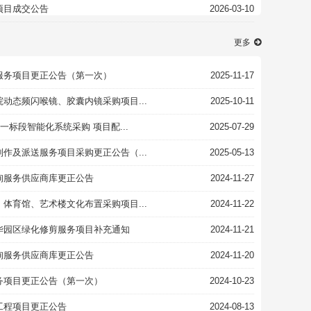
项目成交公告
2026-03-10
更多
服务项目更正公告（第一次）
2025-11-17
动态频闪喉镜、胶囊内镜采购项目...
2025-10-11
一标段智能化系统采购 项目配...
2025-07-29
作及派送服务项目采购更正公告（...
2025-05-13
询服务供应商库更正公告
2024-11-27
体育馆、艺术楼文化布置采购项目...
2024-11-22
华园区绿化修剪服务项目补充通知
2024-11-21
询服务供应商库更正公告
2024-11-20
务项目更正公告（第一次）
2024-10-23
工程项目更正公告
2024-08-13