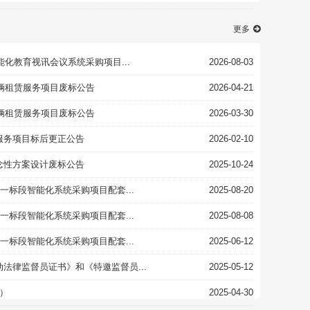
更多
能化教育视讯会议系统采购项目...
2026-08-03
车辆租赁服务项目废标公告
2026-04-21
车辆租赁服务项目废标公告
2026-03-30
服务项目标后更正公告
2026-02-10
念性方案设计废标公告
2025-10-24
一标段智能化系统采购项目配套...
2025-08-20
一标段智能化系统采购项目配套...
2025-08-08
一标段智能化系统采购项目配套...
2025-06-12
法律监督员证书》和《特邀监督员...
2025-05-12
1）
2025-04-30