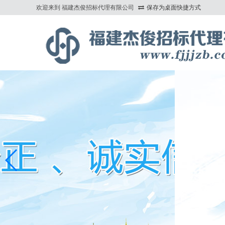
欢迎来到 福建杰俊招标代理有限公司
保存为桌面快捷方式