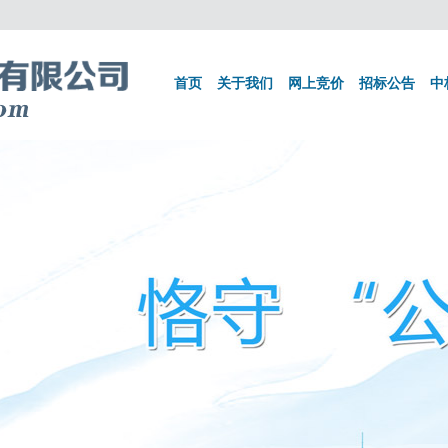
首页
关于我们
网上竞价
招标公告
中