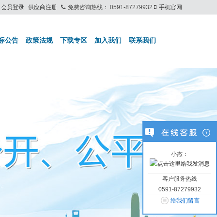
会员登录
供应商注册
免费咨询热线：
0591-87279932
手机官网
标公告
政策法规
下载专区
加入我们
联系我们
小杰：
客户服务热线
0591-87279932
给我们留言