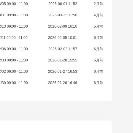
/05 09:00 - 11:00
2026-06-01 11:52
2月前
/31 09:00 - 11:00
2026-03-25 11:56
4月前
/13 09:00 - 11:00
2026-02-09 16:16
5月前
/11 09:00 - 11:00
2026-02-05 10:01
6月前
/06 09:00 - 11:00
2026-02-02 11:57
6月前
/03 09:00 - 11:00
2026-01-28 15:55
6月前
/02 09:00 - 11:00
2026-01-27 16:53
6月前
/30 09:00 - 11:00
2026-01-26 16:46
6月前