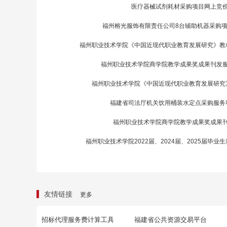
医疗器械试剂耗材采购项目网上竞
福州榕光服饰有限责任公司8台辅助机器采购
福州职业技术学院《中国近现代职业教育发展研究》教
福州职业技术学院商学院教学成果奖成果刊发
福州职业技术学院《中国近现代职业教育发展研究
福建省司法厅机关饮用桶装水定点采购服务
福州职业技术学院商学院教学成果奖成果
福州职业技术学院2022届、2024届、2025届毕
友情链接
更多
招标代理服务费计算工具
福建省公共资源交易平台