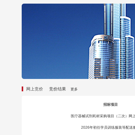
网上竞价
竞价结果
更多
招标项目
医疗器械试剂耗材采购项目（二次）网
2026年初任学员训练服装等配送