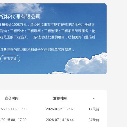
招标代理有限公司
，注册资金1008万元，是经过福州市市场监督管理局批准注册成立
咨询；工程设计；工程勘察；工程监理；工程项目管理服务；物
程范围的工程施工。（依法须经批准的项目，经相关部门批准后
备完善的组织机构和健全的内部规章管理制度...
查看更多
竞价时间
发布时间
-
/27 09:00 - 11:00
2026-07-21 17:37
17天前
/20 15:00 - 17:00
2026-07-14 16:44
24天前