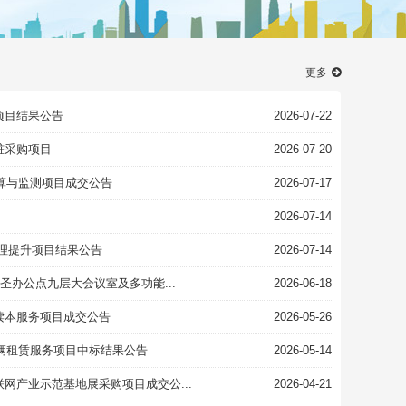
更多
项目结果公告
2026-07-22
桩采购项目
2026-07-20
核算与监测项目成交公告
2026-07-17
2026-07-14
理提升项目结果公告
2026-07-14
圣办公点九层大会议室及多功能...
2026-06-18
读本服务项目成交公告
2026-05-26
车辆租赁服务项目中标结果公告
2026-05-14
网产业示范基地展采购项目成交公...
2026-04-21