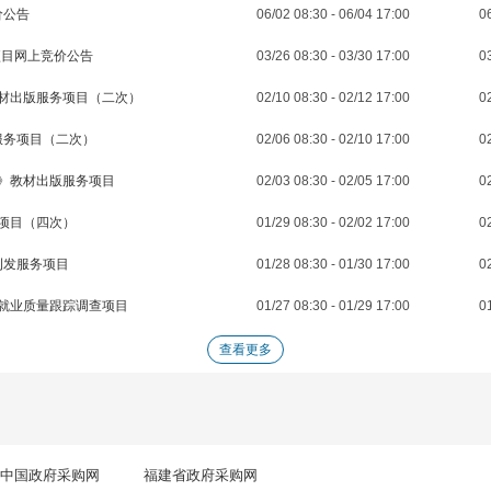
价公告
06/02 08:30 - 06/04 17:00
06
项目网上竞价公告
03/26 08:30 - 03/30 17:00
03
材出版服务项目（二次）
02/10 08:30 - 02/12 17:00
02
服务项目（二次）
02/06 08:30 - 02/10 17:00
02
》教材出版服务项目
02/03 08:30 - 02/05 17:00
02
项目（四次）
01/29 08:30 - 02/02 17:00
02
刊发服务项目
01/28 08:30 - 01/30 17:00
02
业生就业质量跟踪调查项目
01/27 08:30 - 01/29 17:00
01
查看更多
中国政府采购网
福建省政府采购网