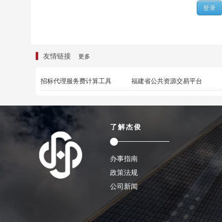
友情链接
更多
招标代理服务费计算工具
福建省公共资源交易平台
了解杰俊
办事指南
政策法规
公司新闻