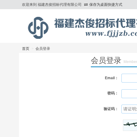
欢迎来到 福建杰俊招标代理有限公司
保存为桌面快捷方式
>
首页
>
会员登录
会员登录
Member
Email：
密码：
验证码：