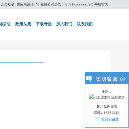
会员登录
供应商注册
免费咨询热线：
0591-87279932
手机官网
标公告
政策法规
下载专区
加入我们
联系我们
小杰：
客户服务热线
0591-87279932
给我们留言