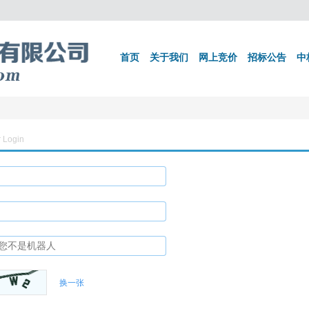
首页
关于我们
网上竞价
招标公告
中
 Login
换一张