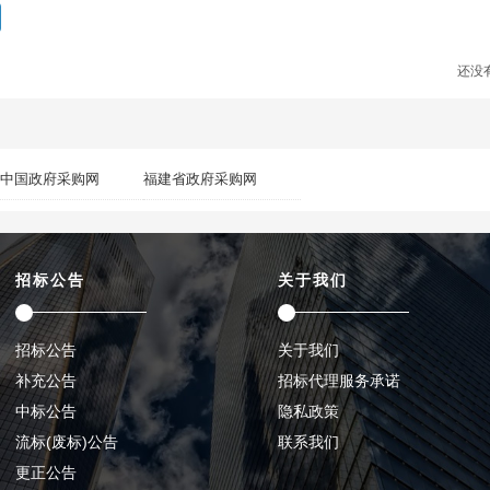
还没
中国政府采购网
福建省政府采购网
招标公告
关于我们
招标公告
关于我们
补充公告
招标代理服务承诺
中标公告
隐私政策
流标(废标)公告
联系我们
更正公告