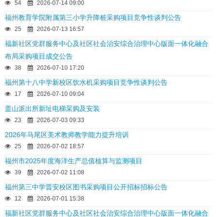
54
2026-07-14 09:00
福州教育学院附属第三小学升降桩采购项目竞争性谈判公告
25
2026-07-13 16:57
福新社区党群服务中心及社区社会治安综合治理中心版面一体化融合
布局采购项目成交公告
38
2026-07-10 17:20
福州第十八中学新校区饮水机采购项目竞争性谈判公告
17
2026-07-10 09:04
盖山派出所新址电梯采购及安装
23
2026-07-03 09:33
2026年马尾区美术教师教学能力提升培训
25
2026-07-02 18:57
福州市2025年度海洋生产总值核算与监测项目
39
2026-07-02 11:08
福州第三中学晋安校区图书采购项目公开招标招标公告
12
2026-07-01 15:38
福新社区党群服务中心及社区社会治安综合治理中心版面一体化融合