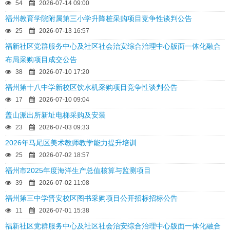
54
2026-07-14 09:00
福州教育学院附属第三小学升降桩采购项目竞争性谈判公告
25
2026-07-13 16:57
福新社区党群服务中心及社区社会治安综合治理中心版面一体化融合
布局采购项目成交公告
38
2026-07-10 17:20
福州第十八中学新校区饮水机采购项目竞争性谈判公告
17
2026-07-10 09:04
盖山派出所新址电梯采购及安装
23
2026-07-03 09:33
2026年马尾区美术教师教学能力提升培训
25
2026-07-02 18:57
福州市2025年度海洋生产总值核算与监测项目
39
2026-07-02 11:08
福州第三中学晋安校区图书采购项目公开招标招标公告
11
2026-07-01 15:38
福新社区党群服务中心及社区社会治安综合治理中心版面一体化融合