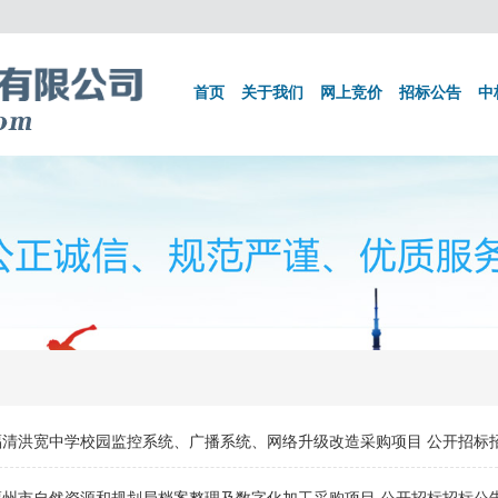
首页
关于我们
网上竞价
招标公告
中
福清洪宽中学校园监控系统、广播系统、网络升级改造采购项目 公开招标