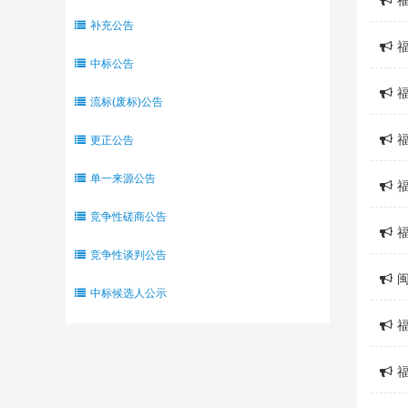
补充公告
中标公告
流标(废标)公告
更正公告
单一来源公告
竞争性磋商公告
竞争性谈判公告
中标候选人公示