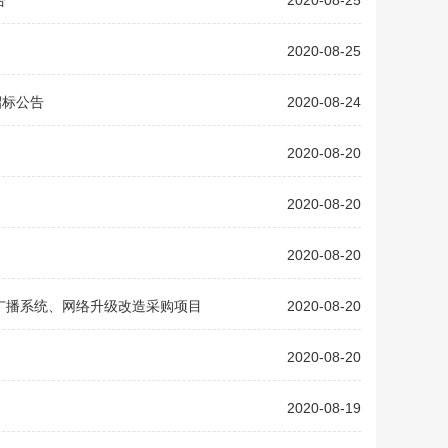
告
2020-08-25
2020-08-25
招标公告
2020-08-24
2020-08-20
2020-08-20
2020-08-20
广播系统、网络升级改造采购项目
2020-08-20
2020-08-20
2020-08-19