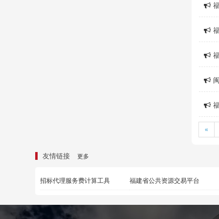
«
友情链接
更多
招标代理服务费计算工具
福建省公共资源交易平台