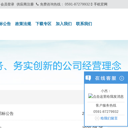
会员登录
供应商注册
免费咨询热线：
0591-87279932
手机官网
标公告
政策法规
下载专区
加入我们
联系我们
小杰：
客户服务热线
0591-87279932
招标公告
2020-08-25
给我们留言