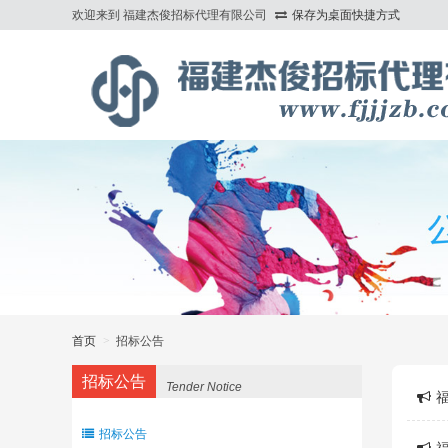
欢迎来到 福建杰俊招标代理有限公司
保存为桌面快捷方式
>
首页
>
招标公告
招标公告
Tender Notice
招标公告