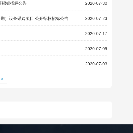
开招标招标公告
2020-07-30
期）设备采购项目 公开招标招标公告
2020-07-23
2020-07-17
2020-07-09
2020-07-03
»