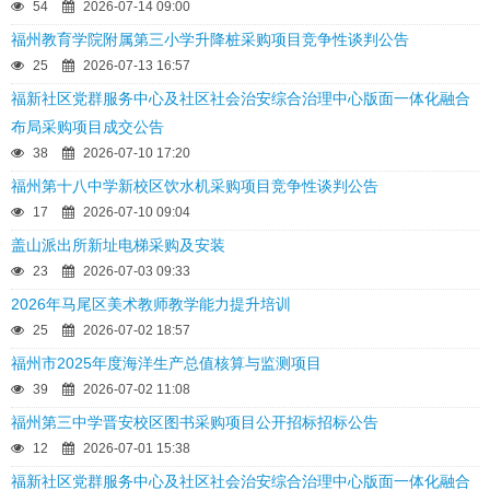
54
2026-07-14 09:00
福州教育学院附属第三小学升降桩采购项目竞争性谈判公告
25
2026-07-13 16:57
福新社区党群服务中心及社区社会治安综合治理中心版面一体化融合
布局采购项目成交公告
38
2026-07-10 17:20
福州第十八中学新校区饮水机采购项目竞争性谈判公告
17
2026-07-10 09:04
盖山派出所新址电梯采购及安装
23
2026-07-03 09:33
2026年马尾区美术教师教学能力提升培训
25
2026-07-02 18:57
福州市2025年度海洋生产总值核算与监测项目
39
2026-07-02 11:08
福州第三中学晋安校区图书采购项目公开招标招标公告
12
2026-07-01 15:38
福新社区党群服务中心及社区社会治安综合治理中心版面一体化融合