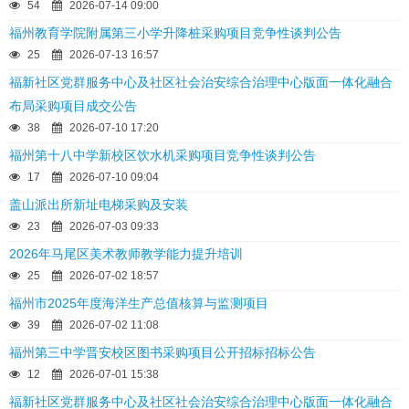
54
2026-07-14 09:00
福州教育学院附属第三小学升降桩采购项目竞争性谈判公告
25
2026-07-13 16:57
福新社区党群服务中心及社区社会治安综合治理中心版面一体化融合
布局采购项目成交公告
38
2026-07-10 17:20
福州第十八中学新校区饮水机采购项目竞争性谈判公告
17
2026-07-10 09:04
盖山派出所新址电梯采购及安装
23
2026-07-03 09:33
2026年马尾区美术教师教学能力提升培训
25
2026-07-02 18:57
福州市2025年度海洋生产总值核算与监测项目
39
2026-07-02 11:08
福州第三中学晋安校区图书采购项目公开招标招标公告
12
2026-07-01 15:38
福新社区党群服务中心及社区社会治安综合治理中心版面一体化融合